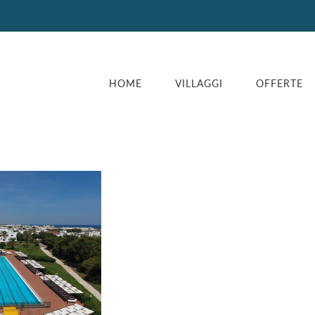
HOME
VILLAGGI
OFFERTE