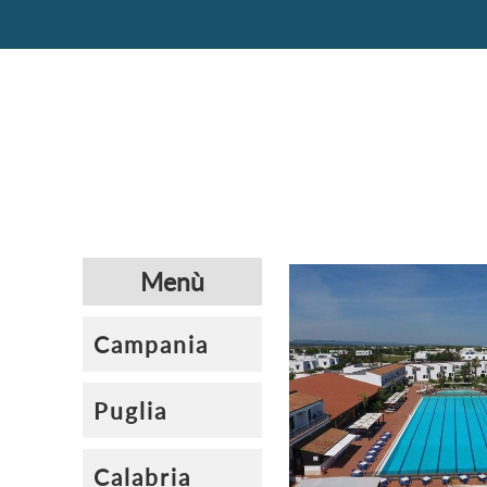
Menù
Campania
Puglia
Calabria