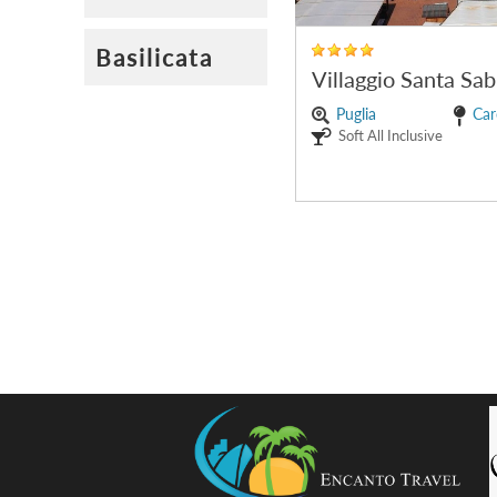
Basilicata
Villaggio Santa Sab
Puglia
Car
Soft All Inclusive