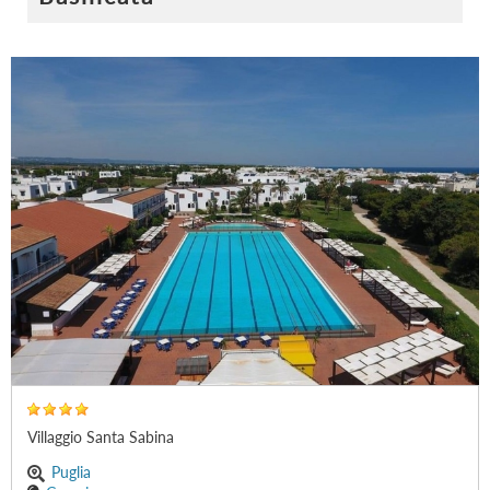
Villaggio Santa Sabina
Puglia