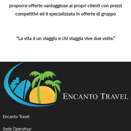
proporre offerte vantaggiose ai propri clienti con prezzi
competitivi ed è specializzata in offerte di gruppo
“La vita è un viaggio e chi viaggia vive due volte.”
Encanto Travel
Sede Operativa: