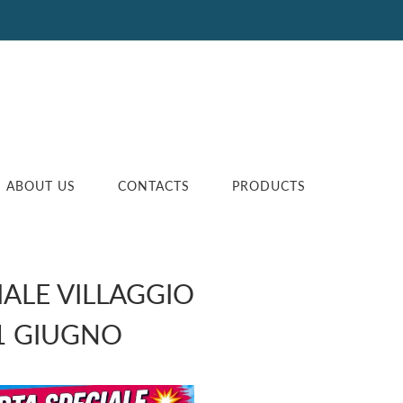
ABOUT US
CONTACTS
PRODUCTS
IALE VILLAGGIO
1 GIUGNO