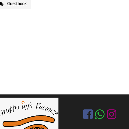
Guestbook