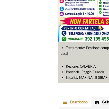
Trattamento: Pensione compl
pasti
Regione: CALABRIA
Provincia: Reggio Calabria
Località:
MARINA DI SIBARI
Description
Gall