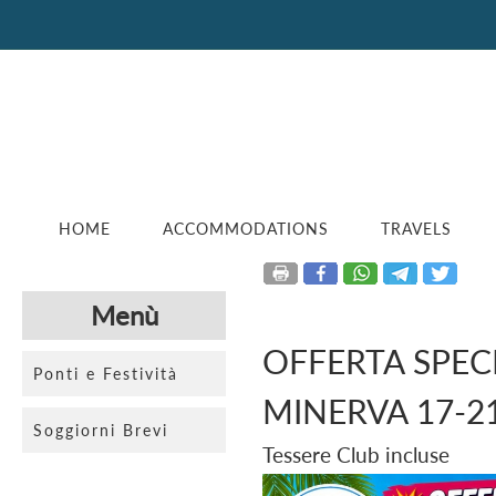
HOME
ACCOMMODATIONS
TRAVELS
Menù
OFFERTA SPEC
Ponti e Festività
MINERVA 17-2
Soggiorni Brevi
Tessere Club incluse