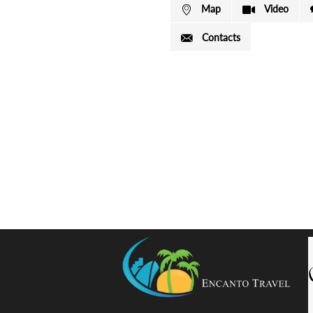
Map
Video
Contacts