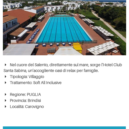
Nel cuore del Salento, direttamente sul mare, sorge l’Hotel Club
Santa Sabina, un’accogliente oasi di relax per famiglie.
Tipologia: Villaggio
Trattamento: Soft All Inclusive
Regione: PUGLIA
Provincia: Brindisi
Località:
Carovigno